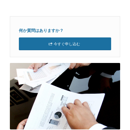
何か質問はありますか？
今すぐ申し込む