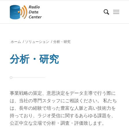
ホーム
/
ソリューション
/
分析・研究
分析・研究
事業戦略の策定、意思決定をデータ主導で行う際に
は、当社の専門スタッフにご相談ください。 私たち
は、長年の経験で培った豊富な人脈と高い技術力を
持っており、ラジオ受信に関するあらゆる課題を、
公正中立な立場で分析・調査・評価致します。