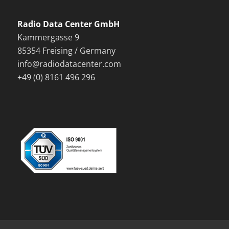
Radio Data Center GmbH
Kammergasse 9
85354 Freising / Germany
info@radiodatacenter.com
+49 (0) 8161 496 296