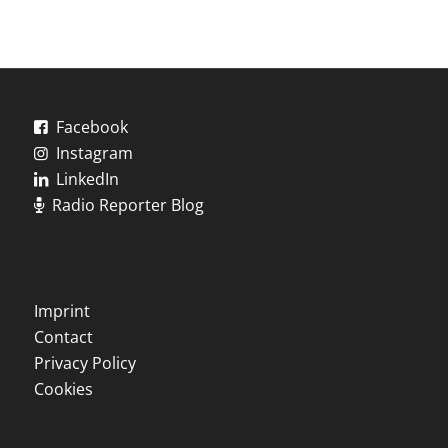
Facebook
Instagram
LinkedIn
Radio Reporter Blog
Imprint
Contact
Privacy Policy
Cookies