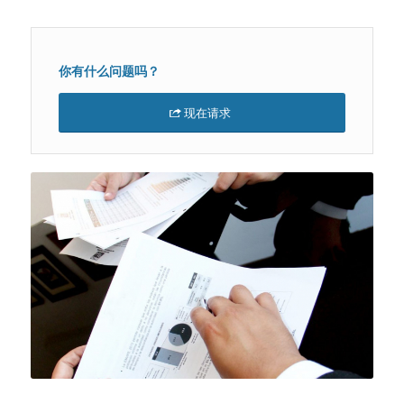
你有什么问题吗？
现在请求