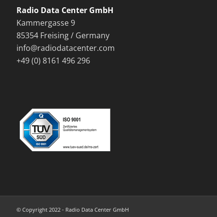
Radio Data Center GmbH
Kammergasse 9
85354 Freising / Germany
info@radiodatacenter.com
+49 (0) 8161 496 296
© Copyright 2022 - Radio Data Center GmbH