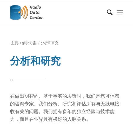
主页
/
解决方案
/
分析和研究
分析和研究
在做出明智的、基于事实的决策时，我们是您可信赖
的咨询专家。我们分析、研究和评估所有与无线电接
收有关的问题。我们拥有多年的独立经验与技术能
力，而且在业界具有极好的人脉关系。