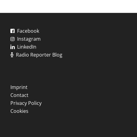
Facebook
Instagram
LinkedIn
Radio Reporter Blog
Imprint
Contact
Privacy Policy
Cookies