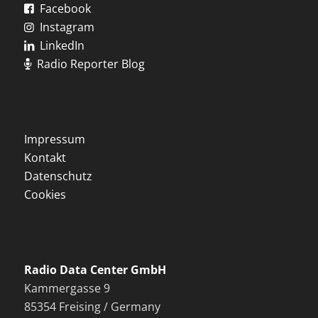
Facebook
Instagram
LinkedIn
Radio Reporter Blog
Impressum
Kontakt
Datenschutz
Cookies
Radio Data Center GmbH
Kammergasse 9
85354 Freising / Germany