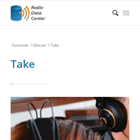
Startseite
/
Glossar
/
Take
Take