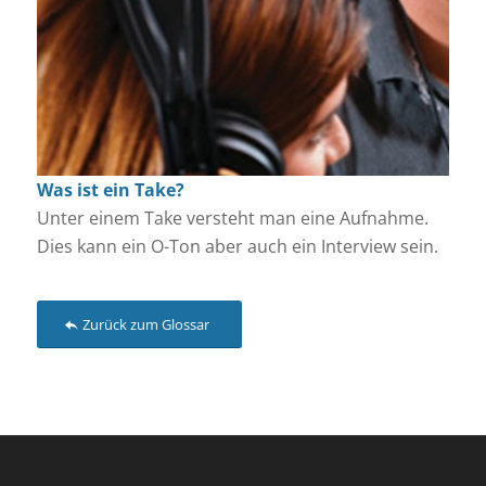
Was ist ein Take?
Unter einem Take versteht man eine Aufnahme.
Dies kann ein O-Ton aber auch ein Interview sein.
Zurück zum Glossar