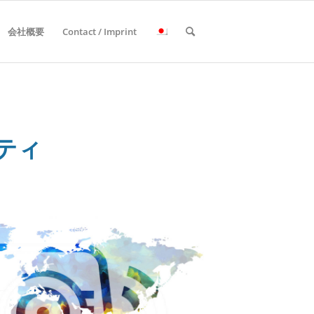
会社概要
Contact / Imprint
ニティ