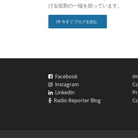
げる役割の一端を担っています。
今すぐブログを読む
Facebook
Im
Instagram
Co
LinkedIn
Pr
Radio Reporter Blog
Co