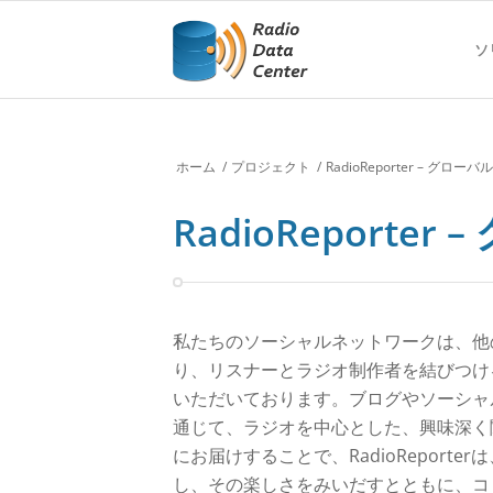
ソ
ホーム
/
プロジェクト
/
RadioReporter – グ
RadioReport
私たちのソーシャルネットワークは、他
り、リスナーとラジオ制作者を結びつけ
いただいております。ブログやソーシャ
通じて、ラジオを中心とした、興味深く
にお届けすることで、RadioReport
し、その楽しさをみいだすとともに、コ