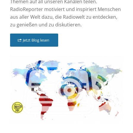
Themen auf all unseren Kanälen teilen.
RadioReporter motiviert und inspiriert Menschen
aus aller Welt dazu, die Radiowelt zu entdecken,
zu genießen und zu diskutieren.
Jetzt Blog lesen