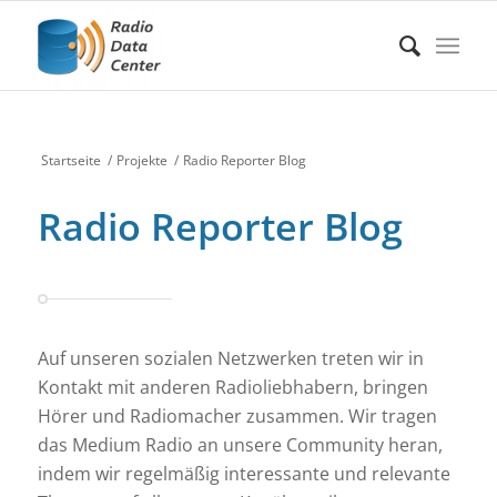
Startseite
/
Projekte
/
Radio Reporter Blog
Radio Reporter Blog
Auf unseren sozialen Netzwerken treten wir in
Kontakt mit anderen Radioliebhabern, bringen
Hörer und Radiomacher zusammen. Wir tragen
das Medium Radio an unsere Community heran,
indem wir regelmäßig interessante und relevante