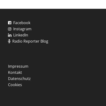
Facebook
Instagram
LinkedIn
Radio Reporter Blog
Impressum
Kontakt
Datenschutz
Cookies