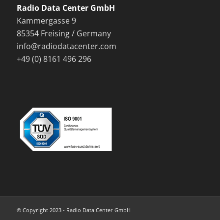
Radio Data Center GmbH
Kammergasse 9
85354 Freising / Germany
info@radiodatacenter.com
+49 (0) 8161 496 296
© Copyright 2023 - Radio Data Center GmbH