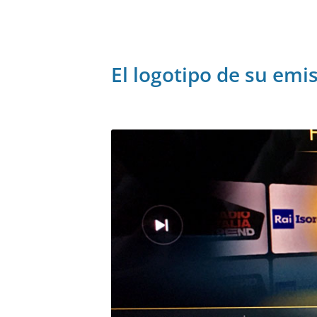
El logotipo de su emi