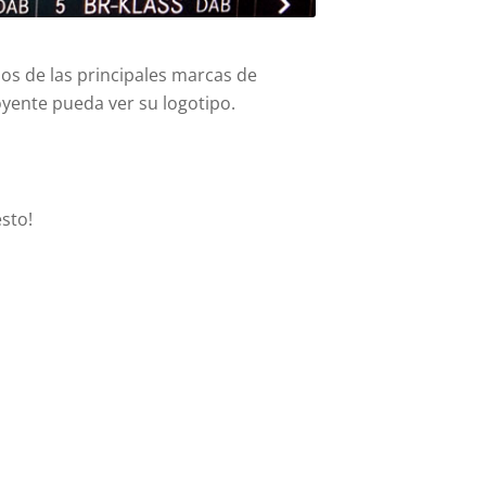
ios de las principales marcas de
yente pueda ver su logotipo.
sto!