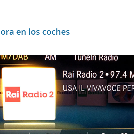
sora en los coches