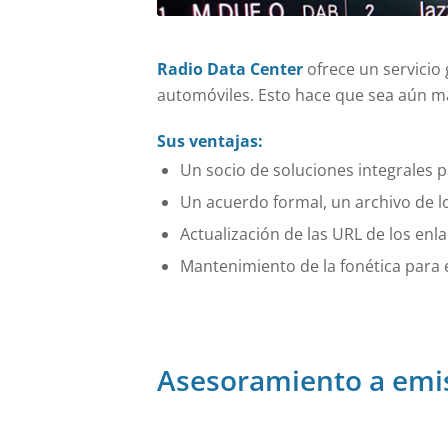
Radio Data Center
ofrece un servicio 
automóviles. Esto hace que sea aún má
Sus ventajas:
Un socio de soluciones integrales 
Un acuerdo formal, un archivo de l
Actualización de las URL de los enla
Mantenimiento de la fonética para e
Asesoramiento a emis