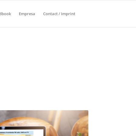
ndbook
Empresa
Contact / Imprint