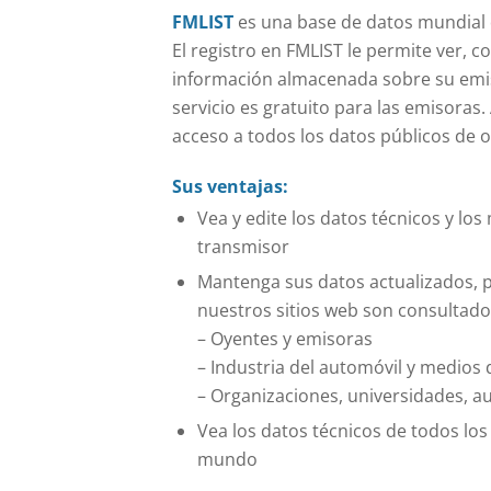
FMLIST
es una base de datos mundial 
El registro en FMLIST le permite ver, co
información almacenada sobre su emi
servicio es gratuito para las emisoras
acceso a todos los datos públicos de o
Sus ventajas:
Vea y edite los datos técnicos y lo
transmisor
Mantenga sus datos actualizados, p
nuestros sitios web son consultado
– Oyentes y emisoras
– Industria del automóvil y medios
– Organizaciones, universidades, 
Vea los datos técnicos de todos lo
mundo