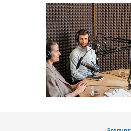
¿Pregunt