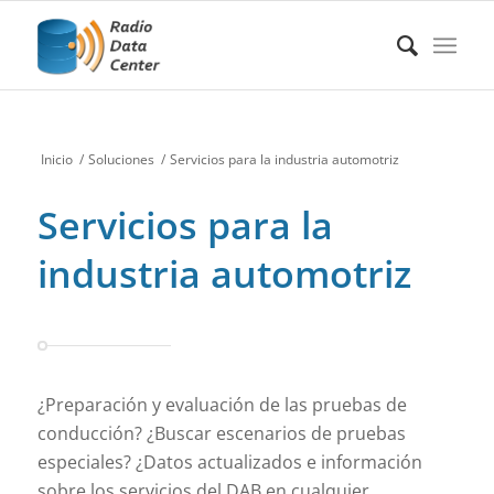
Inicio
/
Soluciones
/
Servicios para la industria automotriz
Servicios para la
industria automotriz
¿Preparación y evaluación de las pruebas de
conducción? ¿Buscar escenarios de pruebas
especiales? ¿Datos actualizados e información
sobre los servicios del DAB en cualquier