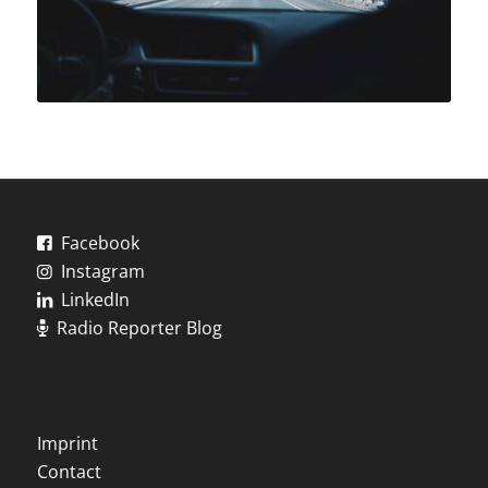
Facebook
Instagram
LinkedIn
Radio Reporter Blog
Imprint
Contact