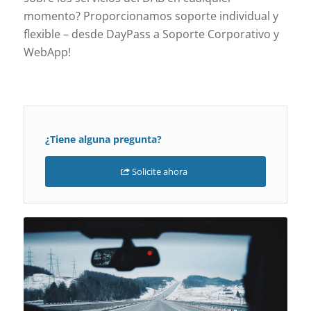
momento? Proporcionamos soporte individual y
flexible – desde DayPass a Soporte Corporativo y
WebApp!
¿Tiene alguna pregunta?
Solicite ahora