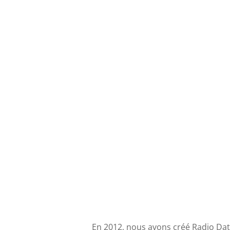
En 2012, nous avons créé Radio Dat