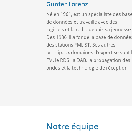
Günter Lorenz
Né en 1961, est un spécialiste des bas
de données et travaille avec des
logiciels et la radio depuis sa jeunesse.
Dès 1986, il a fondé la base de donnée
des stations FMLIST. Ses autres
principaux domaines d’expertise sont 
FM, le RDS, la DAB, la propagation des
ondes et la technologie de réception.
Notre équipe