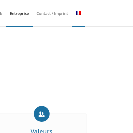
k
Entreprise
Contact / Imprint
Valeurs