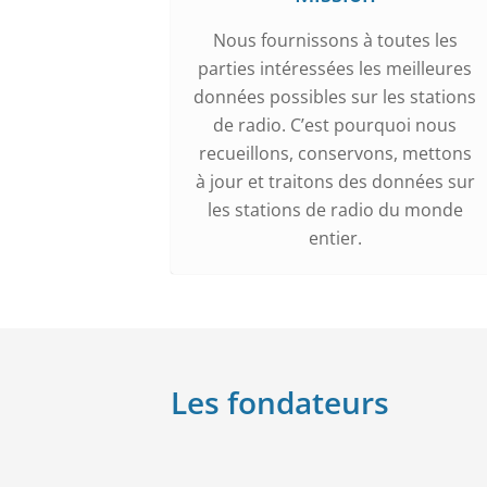
Nous fournissons à toutes les
parties intéressées les meilleures
données possibles sur les stations
de radio. C’est pourquoi nous
recueillons, conservons, mettons
à jour et traitons des données sur
les stations de radio du monde
entier.
Les fondateurs