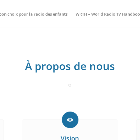
 bon choix pour la radio des enfants
WRTH – World Radio TV Handboo
À propos de nous
Vision