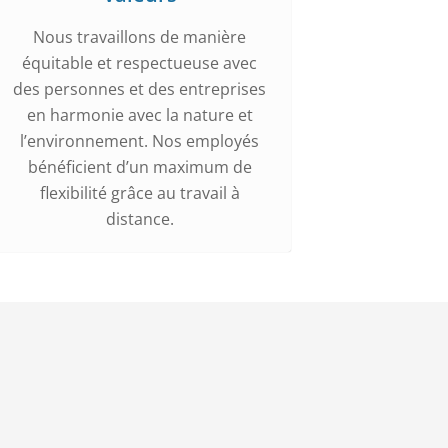
Nous travaillons de manière
équitable et respectueuse avec
des personnes et des entreprises
en harmonie avec la nature et
l’environnement. Nos employés
bénéficient d’un maximum de
flexibilité grâce au travail à
distance.