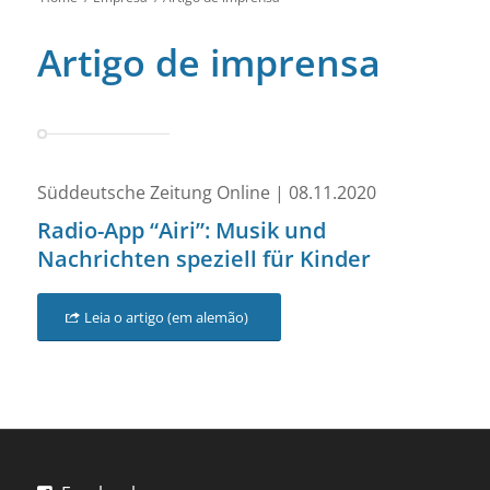
Artigo de imprensa
Süddeutsche Zeitung Online | 08.11.2020
Radio-App “Airi”: Musik und
Nachrichten speziell für Kinder
Leia o artigo (em alemão)