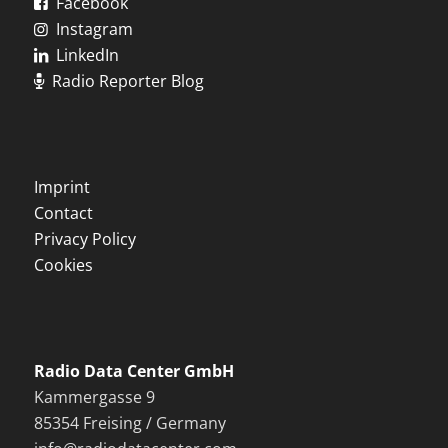
Facebook
Instagram
LinkedIn
Radio Reporter Blog
Imprint
Contact
Privacy Policy
Cookies
Radio Data Center GmbH
Kammergasse 9
85354 Freising / Germany