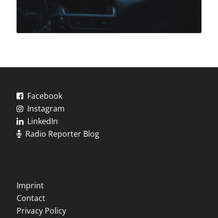
Facebook
Instagram
LinkedIn
Radio Reporter Blog
Imprint
Contact
Privacy Policy