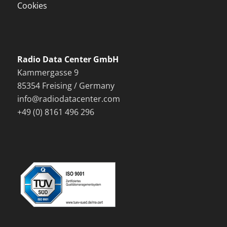
Cookies
Radio Data Center GmbH
Kammergasse 9
85354 Freising / Germany
info@radiodatacenter.com
+49 (0) 8161 496 296