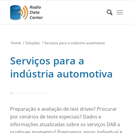
Home
/
Soluções
/
Serviços para a indústria automotiva
Serviços para a
indústria automotiva
Preparação e avaliação de test drives? Procurar
por cenários de teste especiais? Dados e
informações atualizadas sobre os serviços DAB a
qualquer momento? Prestamos apoio individual e