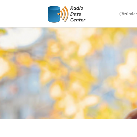
Çözümle