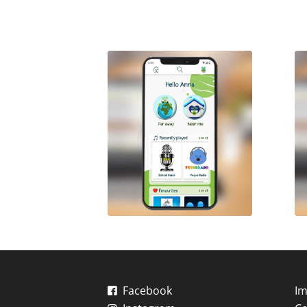
Facebook
Im