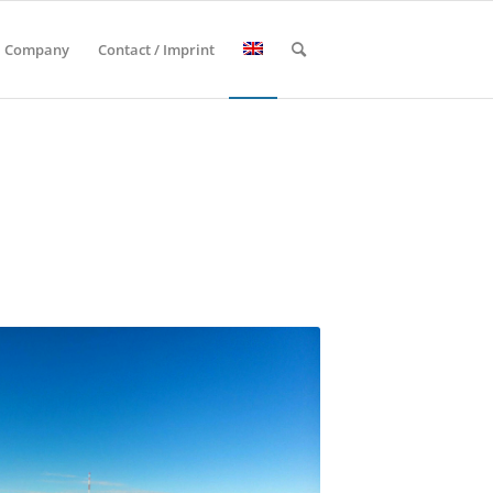
Company
Contact / Imprint